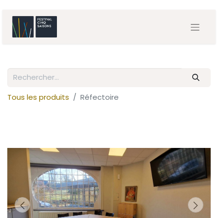
Tous les produits
Réfectoire