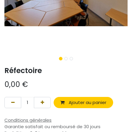
Réfectoire
0,00
€
Ajouter au panier
Conditions générales
Garantie satisfait ou remboursé de 30 jours