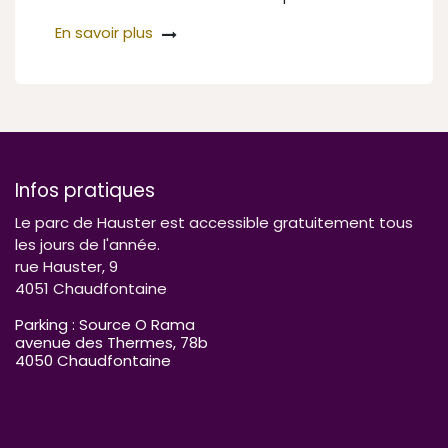
En savoir plus
Infos pratiques
Le parc de Hauster est accessible gratuitement tous
les jours de l'année.
rue Hauster, 9
4051 Chaudfontaine
Parking : Source O Rama
avenue des Thermes, 78b
4050 Chaudfontaine