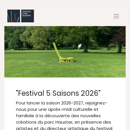
"Festival 5 Saisons 2026"
Pour lancer la saison 2026-2027, rejoignez-
nous pour une après-midi culturelle et
familiale à la découverte des nouvelles
créations du parc Hauster, en présence des
artistes et du directeur artistique du festival.