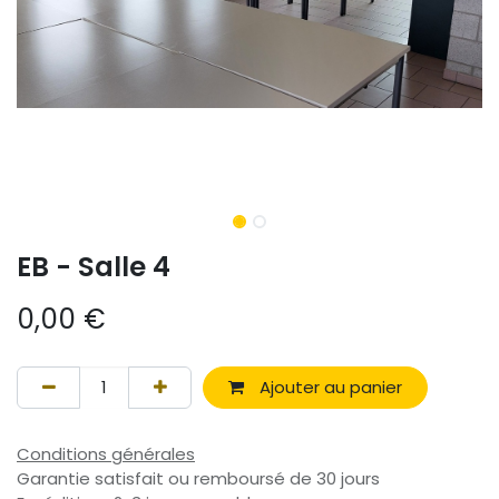
EB - Salle 4
0,00
€
Ajouter au panier
Conditions générales
Garantie satisfait ou remboursé de 30 jours