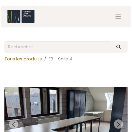
Tous les produits
EB - Salle 4