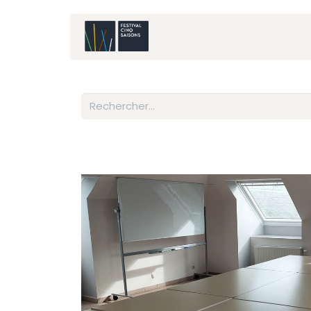
Accueil
Artistes