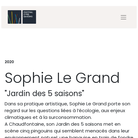
2020
Sophie Le Grand
"Jardin des 5 saisons"
Dans sa pratique artistique, Sophie Le Grand porte son
regard sur les questions liées à l’écologie, aux enjeux
climatiques et à la surconsommation.
A Chaudfontaine, son Jardin des 5 saisons met en
scène cinq pingouins qui semblent menacés dans leur
environnement naturel, une banquise en train de fondre