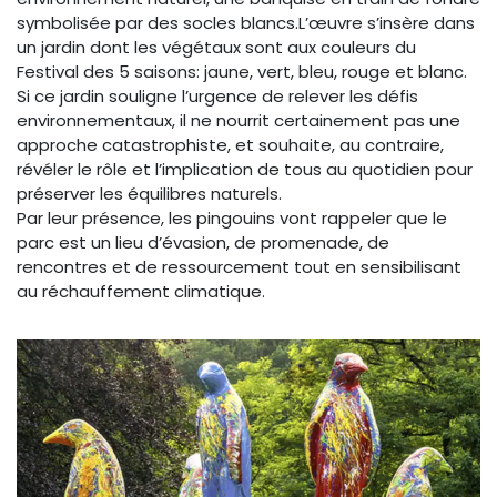
symbolisée par des socles blancs.L’œuvre s’insère dans
un jardin dont les végétaux sont aux couleurs du
Festival des 5 saisons: jaune, vert, bleu, rouge et blanc.
Si ce jardin souligne l’urgence de relever les défis
environnementaux, il ne nourrit certainement pas une
approche catastrophiste, et souhaite, au contraire,
révéler le rôle et l’implication de tous au quotidien pour
préserver les équilibres naturels.
Par leur présence, les pingouins vont rappeler que le
parc est un lieu d’évasion, de promenade, de
rencontres et de ressourcement tout en sensibilisant
au réchauffement climatique.