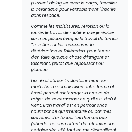
puissent dialoguer avec le corps; travailler
la céramique pour véritablement l’inscrire
dans l’espace.
Comme les moisissures, l’érosion ou la
rouille, le travail de matière que je réalise
sur mes pièces évoque le travail du temps.
Travailler sur les moisissures, la
détérioration et l’altération, pour tenter
d’en faire quelque chose d’intrigant et
fascinant, plutôt que repoussant ou
glauque.
Les résultats sont volontairement non
maîtrisés. La combinaison entre forme et
émail permet d’interroger la nature de
l’objet, de se demander ce qu’il est, d’où il
vient. Mon travail est en permanence
nourri par ce qui m’entoure ou par mes
souvenirs d’enfance. Les thèmes que
j’aborde me permettent de retrouver une
certaine sécurité tout en me déstabilisant.