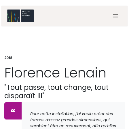
2018
Florence Lenain
"Tout passe, tout change, tout
disparaît III"
Pour cette installation, j’ai voulu créer des
formes d’assez grandes dimensions, qui
semblent être en mouvement, afin qu’elles