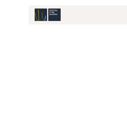
Accueil
Artistes